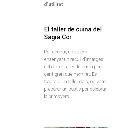
d’utilitat
.
El taller de cuina del
Sagra Cor
Per acabar, un volem
ensenyar un recull d’imatges
del darrer taller de cuina per a
gent gran que hem fet. Es
tracta d’un taller dolç, on vam
preparar un pastís per celebrar
la primavera.