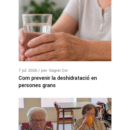
7
jul.
2026
per
Sagrat Cor
Com prevenir la deshidratació en
persones grans