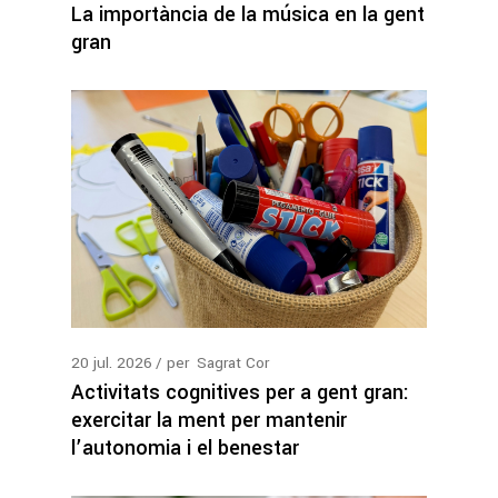
La importància de la música en la gent
gran
20
jul.
2026
per
Sagrat Cor
Activitats cognitives per a gent gran:
exercitar la ment per mantenir
l’autonomia i el benestar