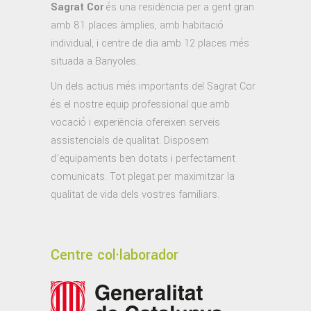
Sagrat Cor
és una residència per a gent gran
amb 81 places àmplies, amb habitació
individual, i centre de dia amb 12 places més
situada a Banyoles.
Un dels actius més importants del Sagrat Cor
és el nostre equip professional que amb
vocació i experiència ofereixen serveis
assistencials de qualitat. Disposem
d’equipaments ben dotats i perfectament
comunicats. Tot plegat per maximitzar la
qualitat de vida dels vostres familiars.
Centre col·laborador