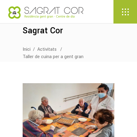
Sagrat Cor
Inici
/
Activitats
/
Taller de cuina per a gent gran