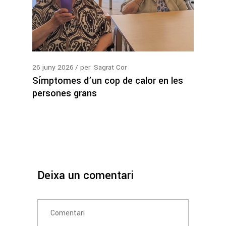
26
juny
2026
per
Sagrat Cor
Símptomes d’un cop de calor en les
persones grans
Deixa un comentari