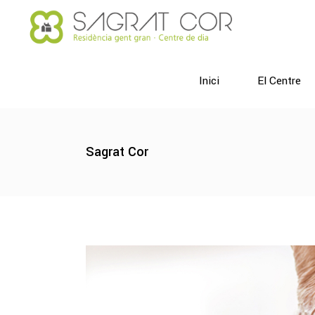
Inici
El Centre
Sagrat Cor