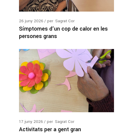
26
juny
2026
per
Sagrat Cor
Símptomes d’un cop de calor en les
persones grans
17
juny
2026
per
Sagrat Cor
Activitats per a gent gran