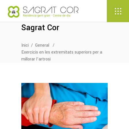
Sagrat Cor
Inici
/
General
/
Exercicis en les extremitats superiors per a
millorar l’artrosi