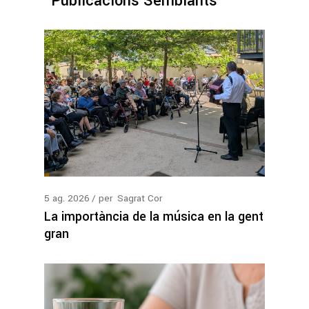
Publicacions Semblants
5
ag.
2026
per
Sagrat Cor
La importància de la música en la gent
gran