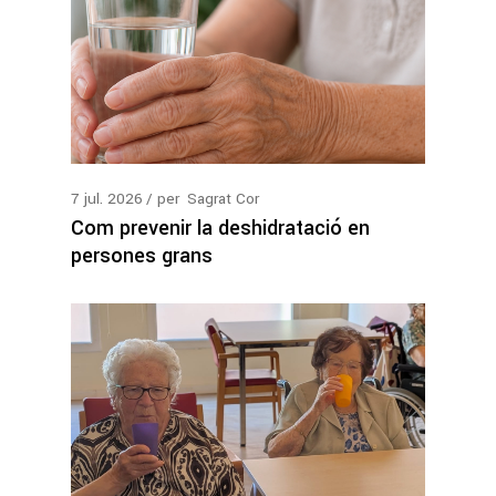
7
jul.
2026
per
Sagrat Cor
Com prevenir la deshidratació en
persones grans