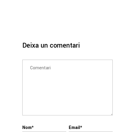
Deixa un comentari