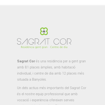
Sagrat Cor
és una residència per a gent gran
amb 81 places àmplies, amb habitació
individual, i centre de dia amb 12 places més
situada a Banyoles.
Un dels actius més importants del Sagrat Cor
és el nostre equip professional que amb
vocació i experiència ofereixen serveis