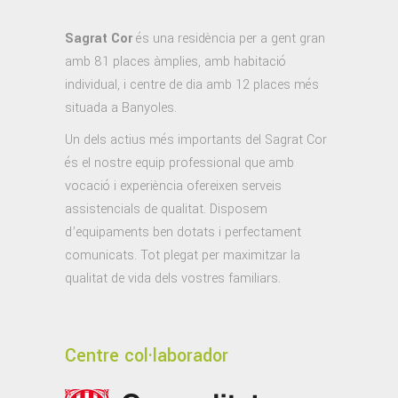
Sagrat Cor
és una residència per a gent gran
amb 81 places àmplies, amb habitació
individual, i centre de dia amb 12 places més
situada a Banyoles.
Un dels actius més importants del Sagrat Cor
és el nostre equip professional que amb
vocació i experiència ofereixen serveis
assistencials de qualitat. Disposem
d’equipaments ben dotats i perfectament
comunicats. Tot plegat per maximitzar la
qualitat de vida dels vostres familiars.
Centre col·laborador