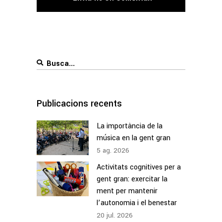
Search
for:
Publicacions recents
La importància de la
música en la gent gran
5
ag.
2026
Activitats cognitives per a
gent gran: exercitar la
ment per mantenir
l’autonomia i el benestar
20
jul.
2026