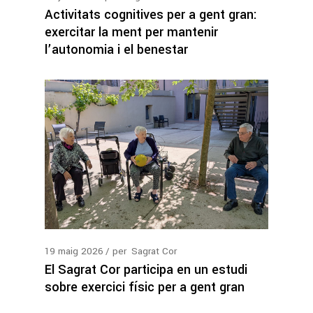
Activitats cognitives per a gent gran:
exercitar la ment per mantenir
l’autonomia i el benestar
19
maig
2026
per
Sagrat Cor
El Sagrat Cor participa en un estudi
sobre exercici físic per a gent gran