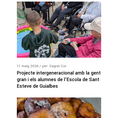
11
maig
2026
per
Sagrat Cor
Projecte intergeneracional amb la gent
gran i els alumnes de l’Escola de Sant
Esteve de Guialbes