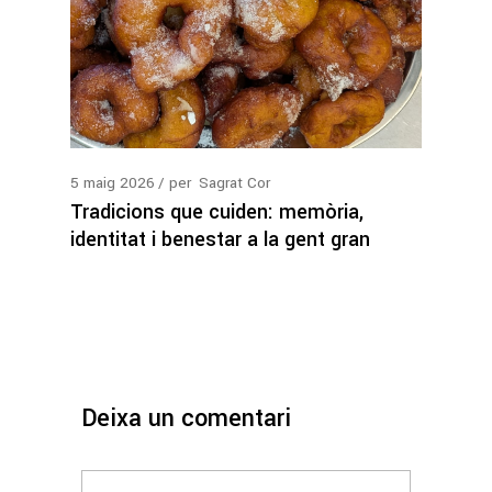
5
maig
2026
per
Sagrat Cor
Tradicions que cuiden: memòria,
identitat i benestar a la gent gran
Deixa un comentari