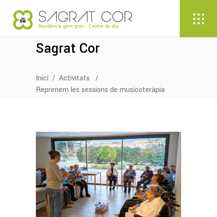
Sagrat Cor
Inici
/
Activitats
/
Reprenem les sessions de musicoteràpia