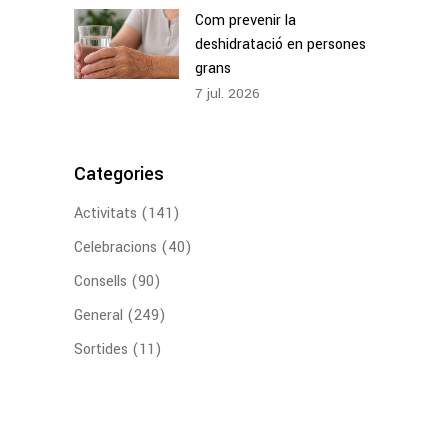
Com prevenir la
deshidratació en persones
grans
7
jul.
2026
Categories
Activitats
(141)
Celebracions
(40)
Consells
(90)
General
(249)
Sortides
(11)