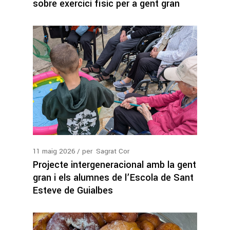
sobre exercici físic per a gent gran
11
maig
2026
per
Sagrat Cor
Projecte intergeneracional amb la gent
gran i els alumnes de l’Escola de Sant
Esteve de Guialbes