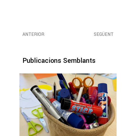
ANTERIOR
SEGÜENT
Publicacions Semblants