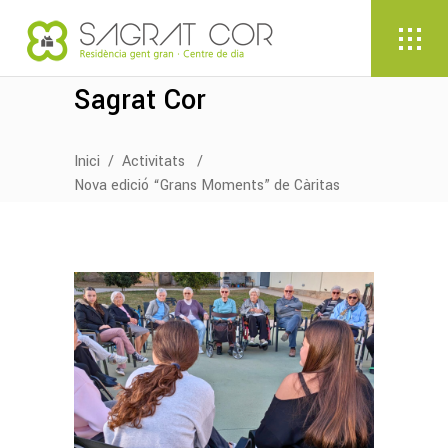
Sagrat Cor
Inici
/
Activitats
/
Nova edició “Grans Moments” de Càritas