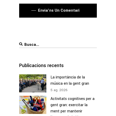
Envia'ns Un Comentari
Search
for:
Publicacions recents
La importància de la
música en la gent gran
5
ag.
2026
Activitats cognitives per a
gent gran: exercitar la
ment per mantenir