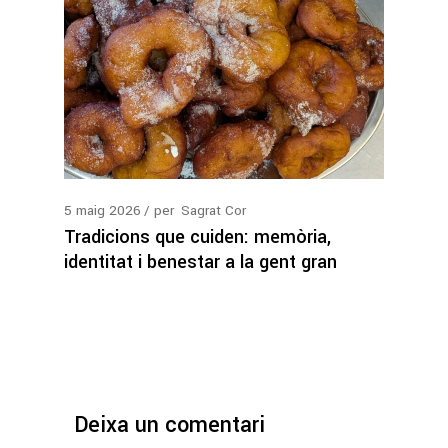
5
maig
2026
per
Sagrat Cor
Tradicions que cuiden: memòria,
identitat i benestar a la gent gran
Deixa un comentari