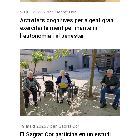
20
jul.
2026
per
Sagrat Cor
Activitats cognitives per a gent gran:
exercitar la ment per mantenir
l’autonomia i el benestar
19
maig
2026
per
Sagrat Cor
El Sagrat Cor participa en un estudi