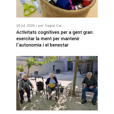
20
jul.
2026
per
Sagrat Cor
Activitats cognitives per a gent gran:
exercitar la ment per mantenir
l’autonomia i el benestar