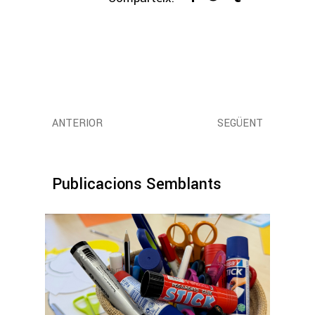
ANTERIOR
SEGÜENT
Publicacions Semblants