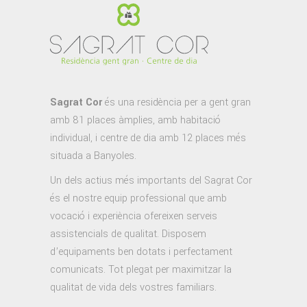
Sagrat Cor
és una residència per a gent gran
amb 81 places àmplies, amb habitació
individual, i centre de dia amb 12 places més
situada a Banyoles.
Un dels actius més importants del Sagrat Cor
és el nostre equip professional que amb
vocació i experiència ofereixen serveis
assistencials de qualitat. Disposem
d’equipaments ben dotats i perfectament
comunicats. Tot plegat per maximitzar la
qualitat de vida dels vostres familiars.