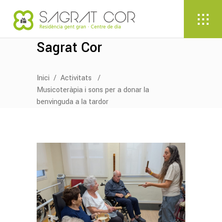
Sagrat Cor
Inici
/
Activitats
/
Musicoteràpia i sons per a donar la
benvinguda a la tardor