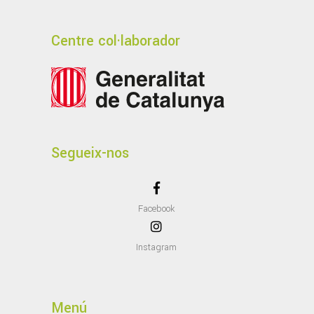
Centre col·laborador
Segueix-nos
Facebook
Instagram
Menú