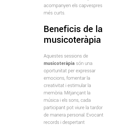
acompanyen els capvespres
més curts.
Beneficis de la
musicoteràpia
Aquestes sessions de
musicoteràpia
són una
oportunitat per expressar
emocions, fomentar la
creativitat i estimular la
memòria. Mitjançant la
música i els sons, cada
participant pot viure la tardor
de manera personal. Evocant
records i despertant