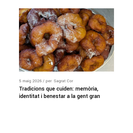
5
maig
2026
per
Sagrat Cor
Tradicions que cuiden: memòria,
identitat i benestar a la gent gran