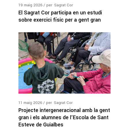
19
maig
2026
per
Sagrat Cor
El Sagrat Cor participa en un estudi
sobre exercici físic per a gent gran
11
maig
2026
per
Sagrat Cor
Projecte intergeneracional amb la gent
gran i els alumnes de l’Escola de Sant
Esteve de Guialbes