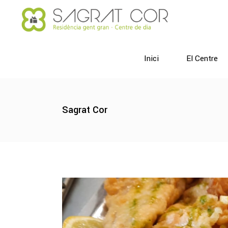
Inici
El Centre
Sagrat Cor