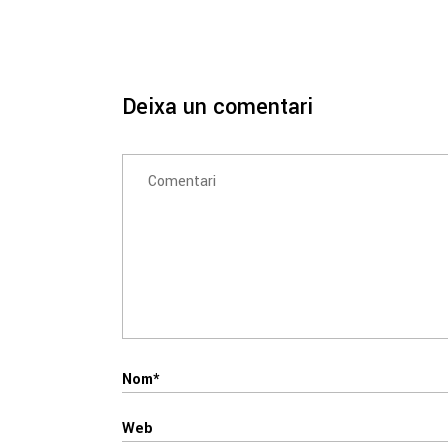
Deixa un comentari