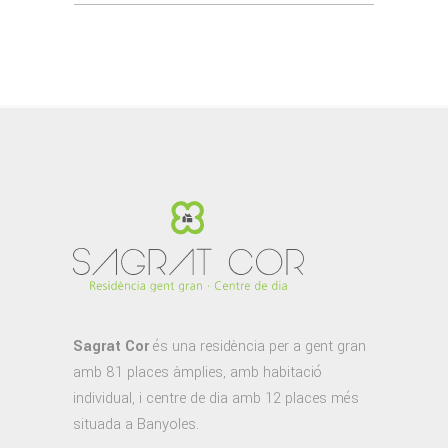
for:
Sagrat Cor
és una residència per a gent gran
amb 81 places àmplies, amb habitació
individual, i centre de dia amb 12 places més
situada a Banyoles.