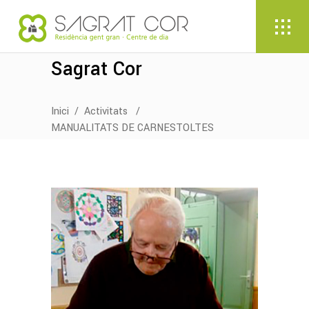
Sagrat Cor
Inici
/
Activitats
/
MANUALITATS DE CARNESTOLTES