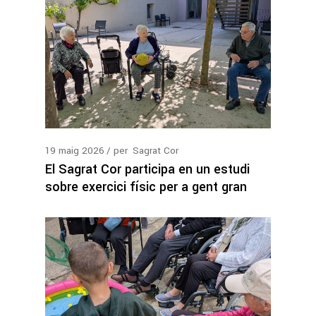
19
maig
2026
per
Sagrat Cor
El Sagrat Cor participa en un estudi
sobre exercici físic per a gent gran