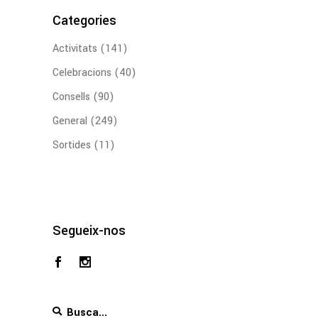
Categories
Activitats
(141)
Celebracions
(40)
Consells
(90)
General
(249)
Sortides
(11)
Segueix-nos
Search