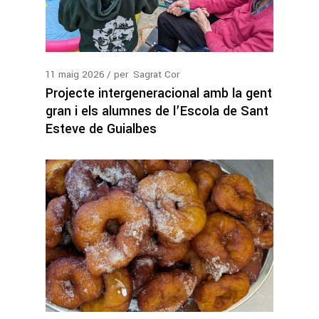
11
maig
2026
per
Sagrat Cor
Projecte intergeneracional amb la gent
gran i els alumnes de l’Escola de Sant
Esteve de Guialbes