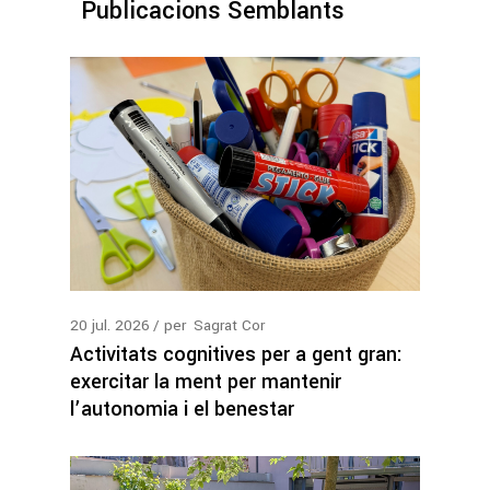
Publicacions Semblants
20
jul.
2026
per
Sagrat Cor
Activitats cognitives per a gent gran:
exercitar la ment per mantenir
l’autonomia i el benestar