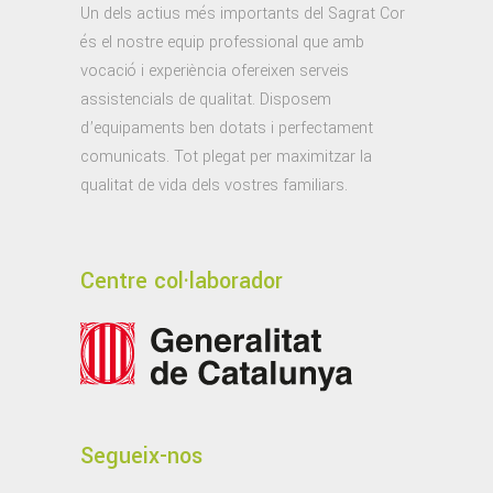
Un dels actius més importants del Sagrat Cor
és el nostre equip professional que amb
vocació i experiència ofereixen serveis
assistencials de qualitat. Disposem
d’equipaments ben dotats i perfectament
comunicats. Tot plegat per maximitzar la
qualitat de vida dels vostres familiars.
Centre col·laborador
Segueix-nos