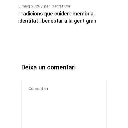
5
maig
2026
per
Sagrat Cor
Tradicions que cuiden: memòria,
identitat i benestar a la gent gran
Deixa un comentari