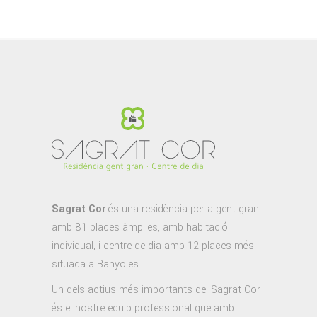
Sagrat Cor
és una residència per a gent gran
amb 81 places àmplies, amb habitació
individual, i centre de dia amb 12 places més
situada a Banyoles.
Un dels actius més importants del Sagrat Cor
és el nostre equip professional que amb