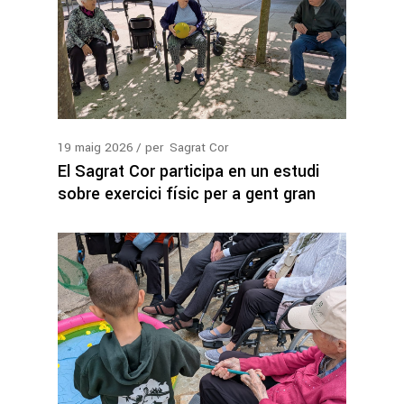
19
maig
2026
per
Sagrat Cor
El Sagrat Cor participa en un estudi
sobre exercici físic per a gent gran