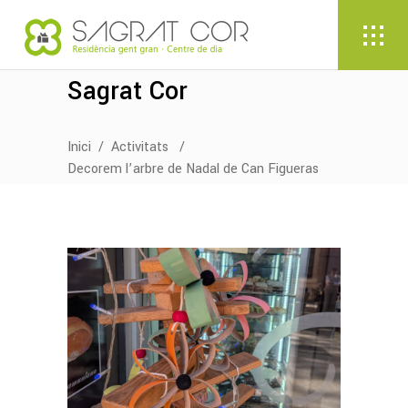
Sagrat Cor
Inici
/
Activitats
/
Decorem l’arbre de Nadal de Can Figueras