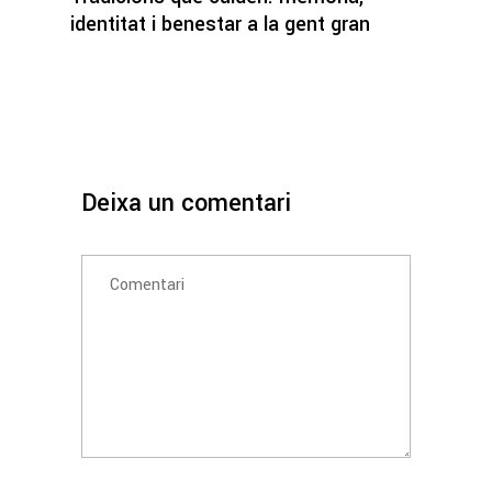
identitat i benestar a la gent gran
Deixa un comentari