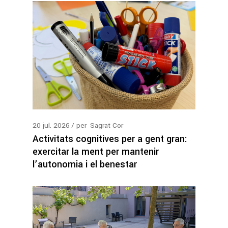
20
jul.
2026
per
Sagrat Cor
Activitats cognitives per a gent gran:
exercitar la ment per mantenir
l’autonomia i el benestar