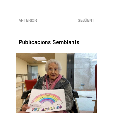
ANTERIOR
SEGÜENT
Publicacions Semblants