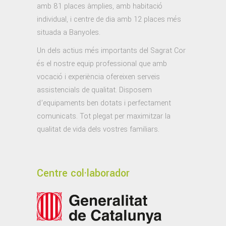
amb 81 places àmplies, amb habitació
individual, i centre de dia amb 12 places més
situada a Banyoles.
Un dels actius més importants del Sagrat Cor
és el nostre equip professional que amb
vocació i experiència ofereixen serveis
assistencials de qualitat. Disposem
d’equipaments ben dotats i perfectament
comunicats. Tot plegat per maximitzar la
qualitat de vida dels vostres familiars.
Centre col·laborador