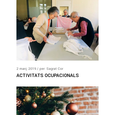
2
març
2019
per
Sagrat Cor
ACTIVITATS OCUPACIONALS