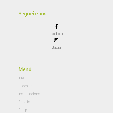
Segueix-nos
Facebook
Instagram
Menú
Inici
El centre
Instal·lacions
Serveis
Equip