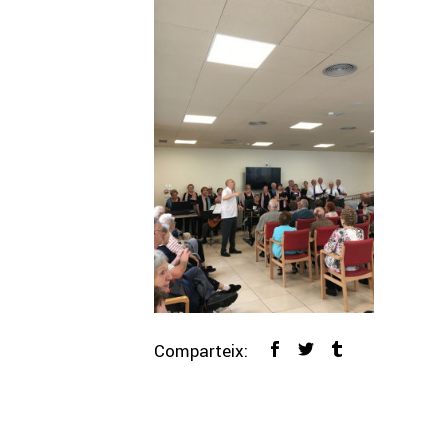
Comparteix: