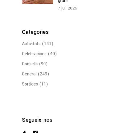
grans
7
jul.
2026
Categories
Activitats
(141)
Celebracions
(40)
Consells
(90)
General
(249)
Sortides
(11)
Segueix-nos