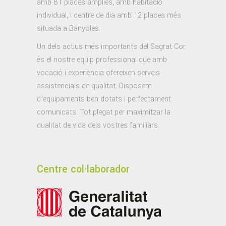
amb 81 places àmplies, amb habitació
individual, i centre de dia amb 12 places més
situada a Banyoles.
Un dels actius més importants del Sagrat Cor
és el nostre equip professional que amb
vocació i experiència ofereixen serveis
assistencials de qualitat. Disposem
d’equipaments ben dotats i perfectament
comunicats. Tot plegat per maximitzar la
qualitat de vida dels vostres familiars.
Centre col·laborador