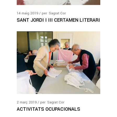
14
maig
2019
per
Sagrat Cor
SANT JORDI I III CERTAMEN LITERARI
2
març
2019
per
Sagrat Cor
ACTIVITATS OCUPACIONALS