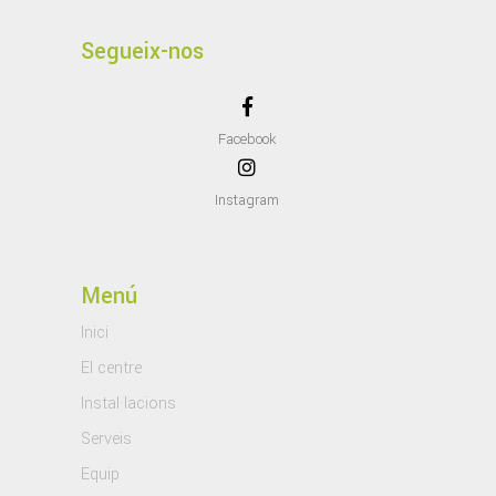
Segueix-nos
Facebook
Instagram
Menú
Inici
El centre
Instal·lacions
Serveis
Equip