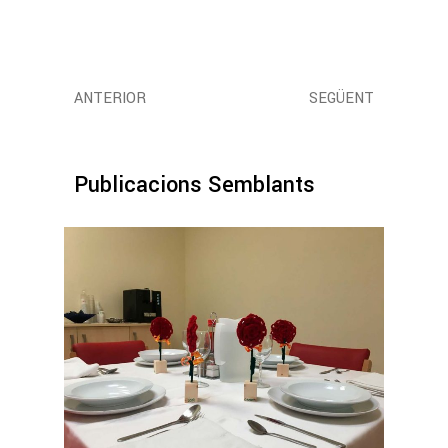
ANTERIOR
SEGÜENT
Publicacions Semblants