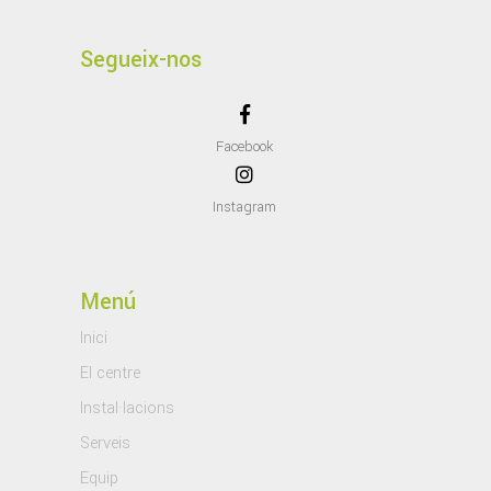
Segueix-nos
Facebook
Instagram
Menú
Inici
El centre
Instal·lacions
Serveis
Equip