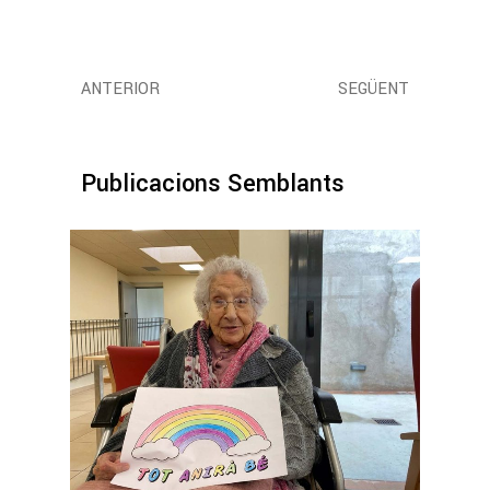
ANTERIOR
SEGÜENT
Publicacions Semblants