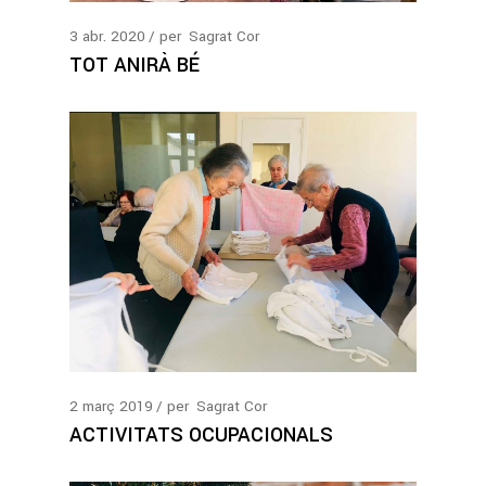
3
abr.
2020
per
Sagrat Cor
TOT ANIRÀ BÉ
2
març
2019
per
Sagrat Cor
ACTIVITATS OCUPACIONALS