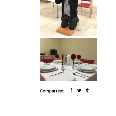
Comparteix: