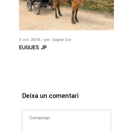
5
oct.
2018
per
Sagrat Cor
EUGUES JP
Deixa un comentari