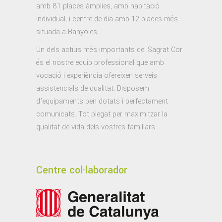
amb 81 places àmplies, amb habitació
individual, i centre de dia amb 12 places més
situada a Banyoles.
Un dels actius més importants del Sagrat Cor
és el nostre equip professional que amb
vocació i experiència ofereixen serveis
assistencials de qualitat. Disposem
d’equipaments ben dotats i perfectament
comunicats. Tot plegat per maximitzar la
qualitat de vida dels vostres familiars.
Centre col·laborador