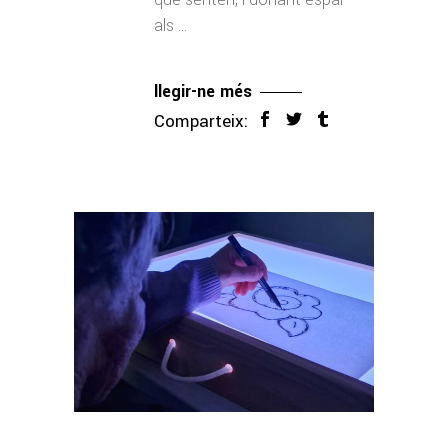
als
llegir-ne més
Comparteix: