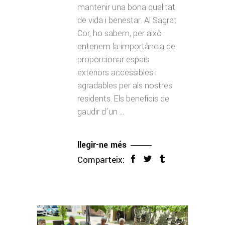
mantenir una bona qualitat
de vida i benestar. Al Sagrat
Cor, ho sabem, per això
entenem la importància de
proporcionar espais
exteriors accessibles i
agradables per als nostres
residents. Els beneficis de
gaudir d’un
llegir-ne més
Comparteix: