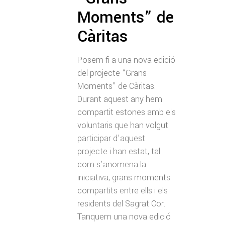
Moments” de
Càritas
Posem fi a una nova edició
del projecte “Grans
Moments” de Càritas.
Durant aquest any hem
compartit estones amb els
voluntaris que han volgut
participar d’aquest
projecte i han estat, tal
com s’anomena la
iniciativa, grans moments
compartits entre ells i els
residents del Sagrat Cor.
Tanquem una nova edició