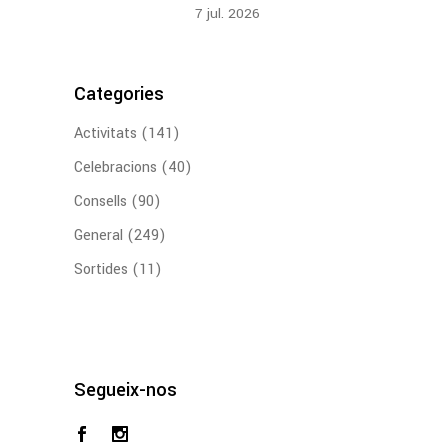
7
jul.
2026
Categories
Activitats
(141)
Celebracions
(40)
Consells
(90)
General
(249)
Sortides
(11)
Segueix-nos