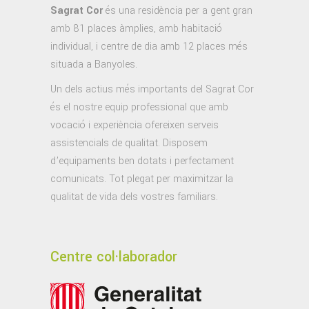
Sagrat Cor
és una residència per a gent gran
amb 81 places àmplies, amb habitació
individual, i centre de dia amb 12 places més
situada a Banyoles.
Un dels actius més importants del Sagrat Cor
és el nostre equip professional que amb
vocació i experiència ofereixen serveis
assistencials de qualitat. Disposem
d’equipaments ben dotats i perfectament
comunicats. Tot plegat per maximitzar la
qualitat de vida dels vostres familiars.
Centre col·laborador