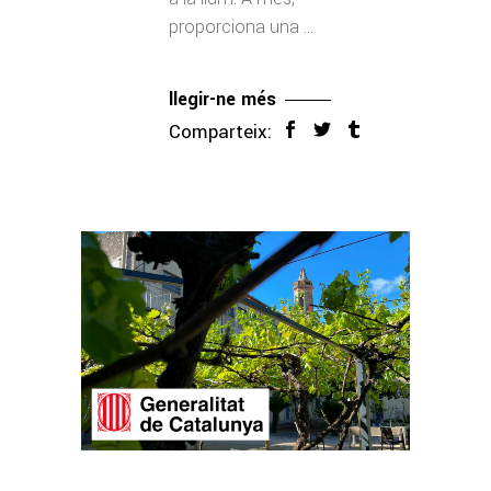
proporciona una
llegir-ne més
Comparteix: