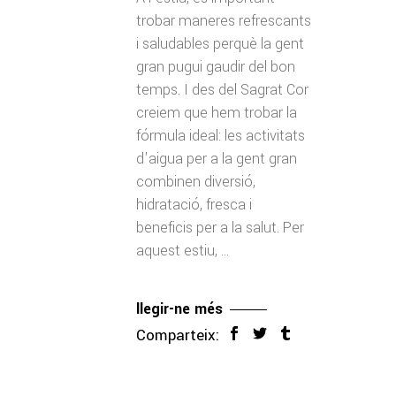
trobar maneres refrescants
i saludables perquè la gent
gran pugui gaudir del bon
temps. I des del Sagrat Cor
creiem que hem trobar la
fórmula ideal: les activitats
d'aigua per a la gent gran
combinen diversió,
hidratació, fresca i
beneficis per a la salut. Per
aquest estiu,
llegir-ne més
Comparteix: