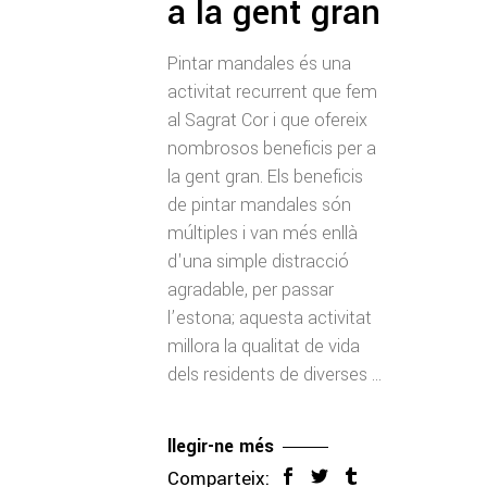
a la gent gran
Pintar mandales és una
activitat recurrent que fem
al Sagrat Cor i que ofereix
nombrosos beneficis per a
la gent gran. Els beneficis
de pintar mandales són
múltiples i van més enllà
d'una simple distracció
agradable, per passar
l’estona; aquesta activitat
millora la qualitat de vida
dels residents de diverses
llegir-ne més
Comparteix: