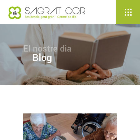
El nostre dia
Blog