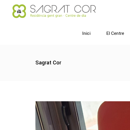
Inici
El Centre
Sagrat Cor