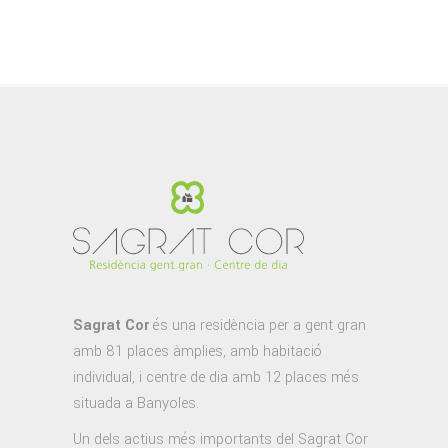
Sagrat Cor
és una residència per a gent gran
amb 81 places àmplies, amb habitació
individual, i centre de dia amb 12 places més
situada a Banyoles.
Un dels actius més importants del Sagrat Cor