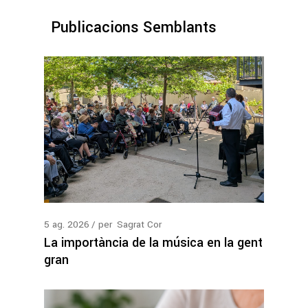
Publicacions Semblants
5
ag.
2026
per
Sagrat Cor
La importància de la música en la gent
gran