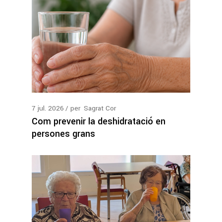
7
jul.
2026
per
Sagrat Cor
Com prevenir la deshidratació en
persones grans