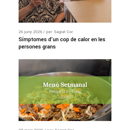
26
juny
2026
per
Sagrat Cor
Símptomes d’un cop de calor en les
persones grans