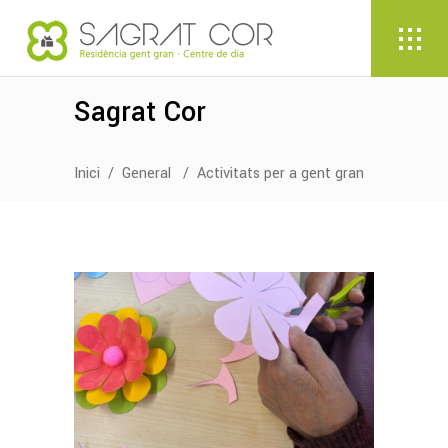
Sagrat Cor
Inici
/
General
/
Activitats per a gent gran