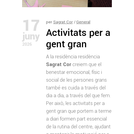
17
per
Sagrat Cor
General
Activitats per a
juny
gent gran
2026
A la residència residència
Sagrat Cor
creiem que el
benestar emocional, físic i
social de les persones grans
també es cuida a través del
dia a dia, a través del que fem.
Per això, les activitats per a
gent gran que portem a terme
a diari formen part essencial
de la rutina del centre, ajudant