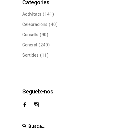
Categories
Activitats
(141)
Celebracions
(40)
Consells
(90)
General
(249)
Sortides
(11)
Segueix-nos
Search
for: