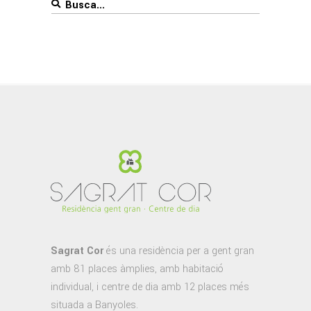
Search
for:
Sagrat Cor
és una residència per a gent gran
amb 81 places àmplies, amb habitació
individual, i centre de dia amb 12 places més
situada a Banyoles.