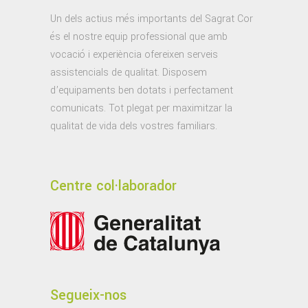
Un dels actius més importants del Sagrat Cor
és el nostre equip professional que amb
vocació i experiència ofereixen serveis
assistencials de qualitat. Disposem
d’equipaments ben dotats i perfectament
comunicats. Tot plegat per maximitzar la
qualitat de vida dels vostres familiars.
Centre col·laborador
Segueix-nos