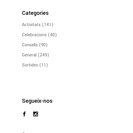
Categories
Activitats
(141)
Celebracions
(40)
Consells
(90)
General
(249)
Sortides
(11)
Segueix-nos