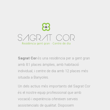
Sagrat Cor
és una residència per a gent gran
amb 81 places àmplies, amb habitació
individual, i centre de dia amb 12 places més
situada a Banyoles.
Un dels actius més importants del Sagrat Cor
és el nostre equip professional que amb
vocació i experiència ofereixen serveis
assistencials de qualitat. Disposem