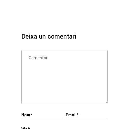
Deixa un comentari