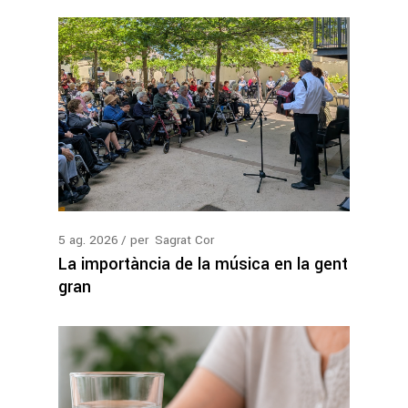
5
ag.
2026
per
Sagrat Cor
La importància de la música en la gent
gran