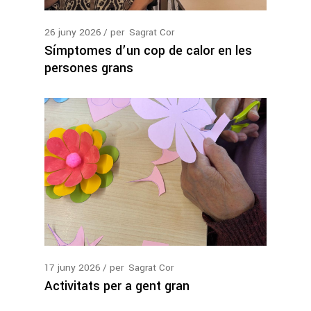
26
juny
2026
per
Sagrat Cor
Símptomes d’un cop de calor en les
persones grans
17
juny
2026
per
Sagrat Cor
Activitats per a gent gran