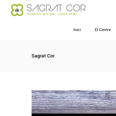
Inici
El Centre
Sagrat Cor