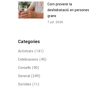
Com prevenir la
deshidratació en persones
grans
7
jul.
2026
Categories
Activitats
(141)
Celebracions
(40)
Consells
(90)
General
(249)
Sortides
(11)