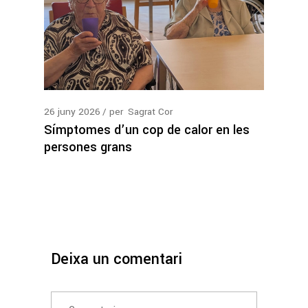
26
juny
2026
per
Sagrat Cor
Símptomes d’un cop de calor en les
persones grans
Deixa un comentari