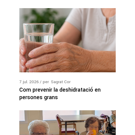
7
jul.
2026
per
Sagrat Cor
Com prevenir la deshidratació en
persones grans