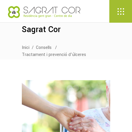
Sagrat Cor
Inici
/
Consells
/
Tractament i prevenció d’úlceres