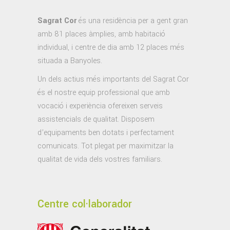
Sagrat Cor
és una residència per a gent gran
amb 81 places àmplies, amb habitació
individual, i centre de dia amb 12 places més
situada a Banyoles.
Un dels actius més importants del Sagrat Cor
és el nostre equip professional que amb
vocació i experiència ofereixen serveis
assistencials de qualitat. Disposem
d’equipaments ben dotats i perfectament
comunicats. Tot plegat per maximitzar la
qualitat de vida dels vostres familiars.
Centre col·laborador