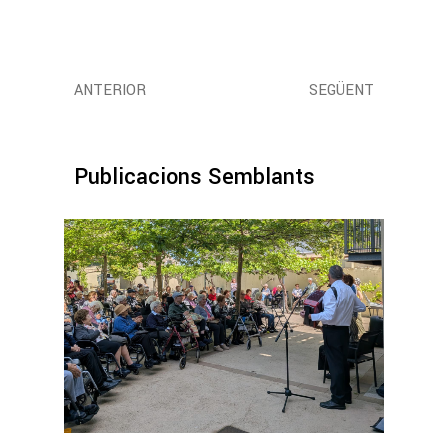
ANTERIOR
SEGÜENT
Publicacions Semblants