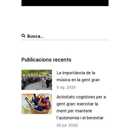
Search
for:
Publicacions recents
La importància de la
música en la gent gran
5
ag.
2026
Activitats cognitives per a
gent gran: exercitar la
ment per mantenir
l’autonomia i el benestar
20
jul.
2026