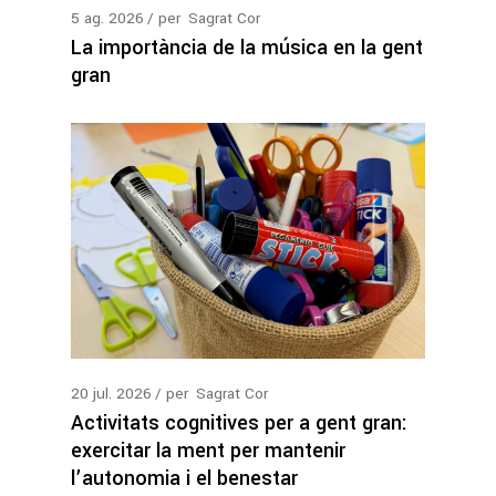
5
ag.
2026
per
Sagrat Cor
La importància de la música en la gent
gran
20
jul.
2026
per
Sagrat Cor
Activitats cognitives per a gent gran:
exercitar la ment per mantenir
l’autonomia i el benestar