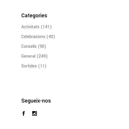
Categories
Activitats
(141)
Celebracions
(40)
Consells
(90)
General
(249)
Sortides
(11)
Segueix-nos