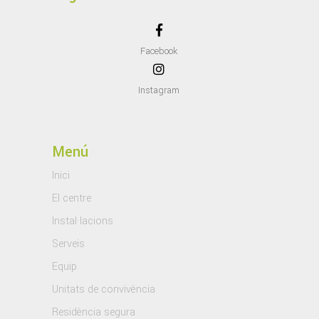
Facebook
Instagram
Menú
Inici
El centre
Instal·lacions
Serveis
Equip
Unitats de convivència
Residència segura