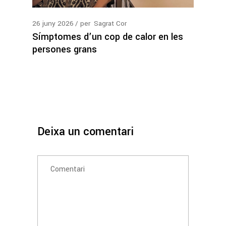
26
juny
2026
per
Sagrat Cor
Símptomes d’un cop de calor en les
persones grans
Deixa un comentari