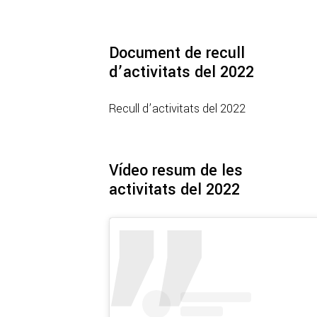
Document de recull
d’activitats del 2022
Recull d’activitats del 2022
Vídeo resum de les
activitats del 2022