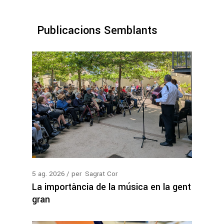
Publicacions Semblants
5
ag.
2026
per
Sagrat Cor
La importància de la música en la gent
gran