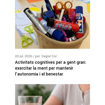
20
jul.
2026
per
Sagrat Cor
Activitats cognitives per a gent gran:
exercitar la ment per mantenir
l’autonomia i el benestar