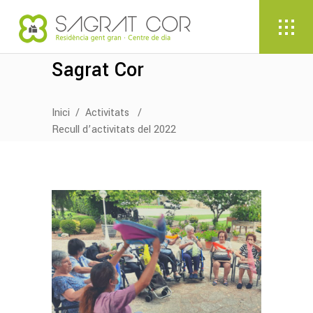
Sagrat Cor
Inici
/
Activitats
/
Recull d’activitats del 2022