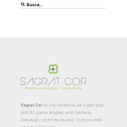
Search
for:
Sagrat Cor
és una residència per a gent gran
amb 81 places àmplies, amb habitació
individual, i centre de dia amb 12 places més