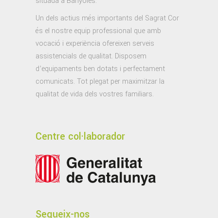
situada a Banyoles.
Un dels actius més importants del Sagrat Cor
és el nostre equip professional que amb
vocació i experiència ofereixen serveis
assistencials de qualitat. Disposem
d’equipaments ben dotats i perfectament
comunicats. Tot plegat per maximitzar la
qualitat de vida dels vostres familiars.
Centre col·laborador
Segueix-nos