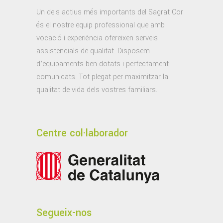
Un dels actius més importants del Sagrat Cor
és el nostre equip professional que amb
vocació i experiència ofereixen serveis
assistencials de qualitat. Disposem
d’equipaments ben dotats i perfectament
comunicats. Tot plegat per maximitzar la
qualitat de vida dels vostres familiars.
Centre col·laborador
Segueix-nos