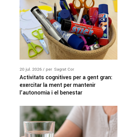
20
jul.
2026
per
Sagrat Cor
Activitats cognitives per a gent gran:
exercitar la ment per mantenir
l’autonomia i el benestar