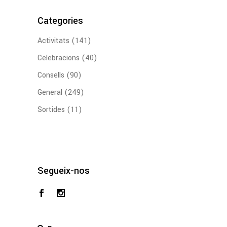
Categories
Activitats
(141)
Celebracions
(40)
Consells
(90)
General
(249)
Sortides
(11)
Segueix-nos