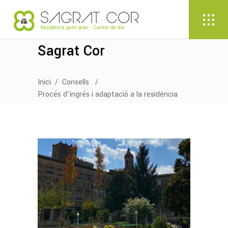
Sagrat Cor
Inici
/
Consells
/
Procés d’ingrés i adaptació a la residència