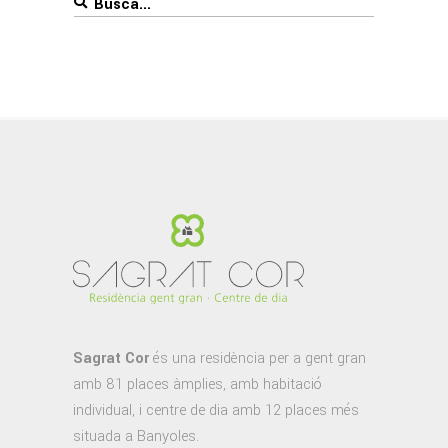
Search
for:
Sagrat Cor
és una residència per a gent gran
amb 81 places àmplies, amb habitació
individual, i centre de dia amb 12 places més
situada a Banyoles.