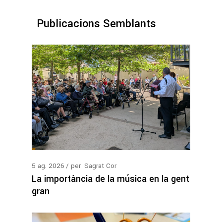
Publicacions Semblants
5
ag.
2026
per
Sagrat Cor
La importància de la música en la gent
gran