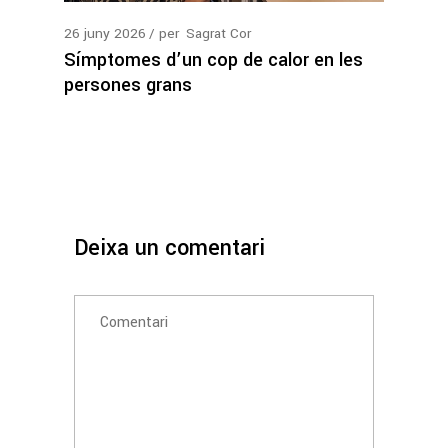
26
juny
2026
per
Sagrat Cor
Símptomes d’un cop de calor en les
persones grans
Deixa un comentari