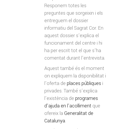
Responem totes les
preguntes que sorgeixin i els
entreguem el dossier
informatiu del Sagrat Cor. En
aquest dossier s’explica el
funcionament del centre i hi
ha per escrit tot el que s’ha
comentat durant l’entrevista.
Aquest també és el moment
on expliquem la disponibilitat i
l’oferta de
places públiques
i
privades. També s’explica
l’existència de
programes
d’ajuda en l’acolliment
que
ofereix la
Generalitat de
Catalunya
.