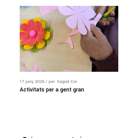
17
juny
2026
per
Sagrat Cor
Activitats per a gent gran