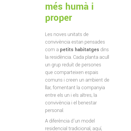
més humà i
proper
Les noves unitats de
convivència estan pensades
com a
petits habitatges
dins
la residència. Cada planta acull
un grup reduït de persones
que comparteixen espais
comuns i creen un ambient de
llar, fomentant la companyia
entre els un i els altres, la
convivència i el benestar
personal.
A diferència d’un model
residencial tradicional, aquí,