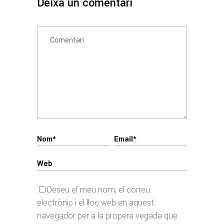
Deixa un comentari
Deseu el meu nom, el correu
electrònic i el lloc web en aquest
navegador per a la propera vegada que