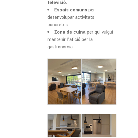
televisió.
Espais comuns
per
desenvolupar activitats
concretes.
Zona de cuina
per qui vulgui
mantenir l’afició per la
gastronomia.