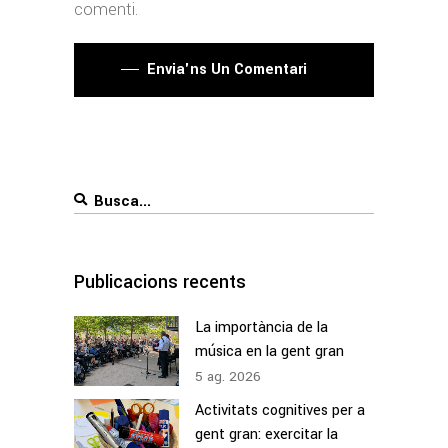
comenti.
Envia'ns Un Comentari
Search
for:
Publicacions recents
La importància de la
música en la gent gran
5
ag.
2026
Activitats cognitives per a
gent gran: exercitar la