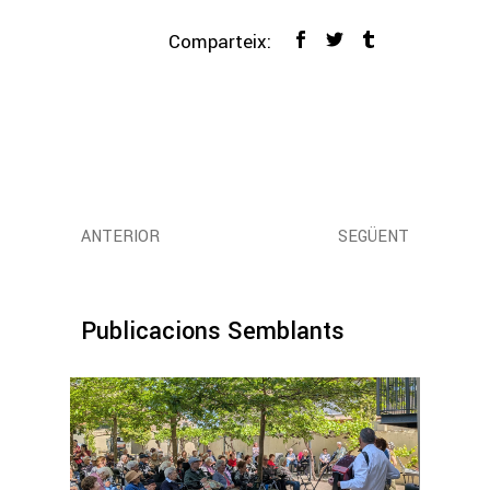
Comparteix:
ANTERIOR
SEGÜENT
Publicacions Semblants