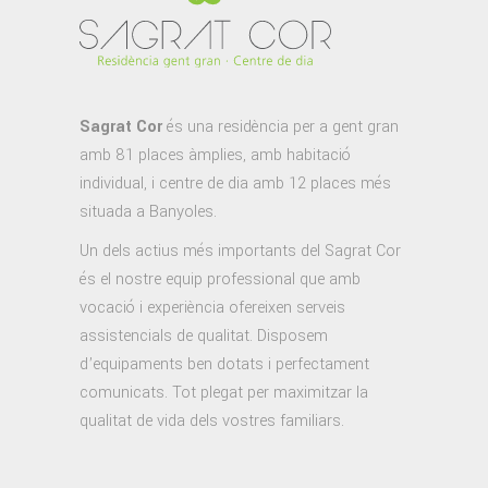
Sagrat Cor
és una residència per a gent gran
amb 81 places àmplies, amb habitació
individual, i centre de dia amb 12 places més
situada a Banyoles.
Un dels actius més importants del Sagrat Cor
és el nostre equip professional que amb
vocació i experiència ofereixen serveis
assistencials de qualitat. Disposem
d’equipaments ben dotats i perfectament
comunicats. Tot plegat per maximitzar la
qualitat de vida dels vostres familiars.