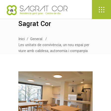
Sagrat Cor
Inici
/
General
/
Les unitats de convivència, un nou espai per
viure amb calidesa, autonomia i companyia