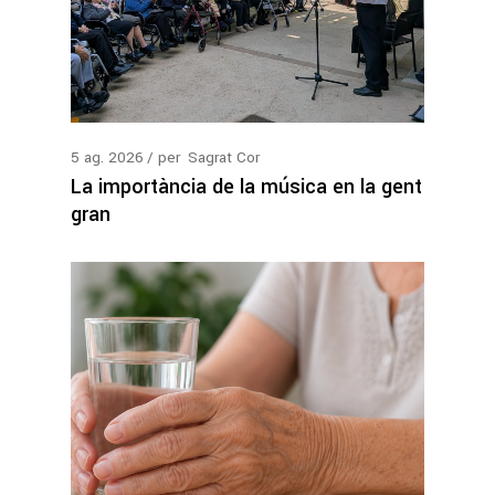
5
ag.
2026
per
Sagrat Cor
La importància de la música en la gent
gran