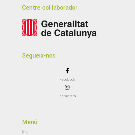
Centre col·laborador
Segueix-nos
Facebook
Instagram
Menú
Inici