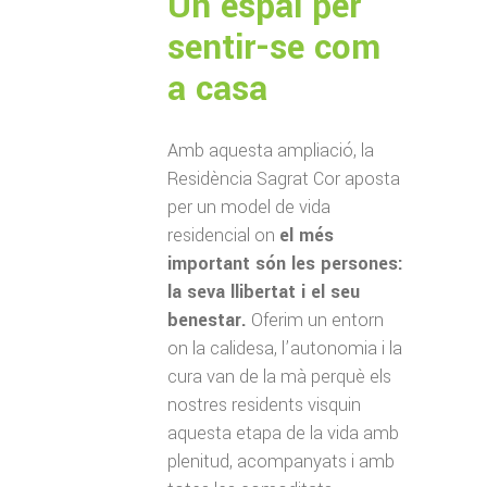
Un espai per
sentir-se com
a casa
Amb aquesta ampliació, la
Residència Sagrat Cor aposta
per un model de vida
residencial on
el més
important són les persones:
la seva llibertat i el seu
benestar.
Oferim un entorn
on la calidesa, l’autonomia i la
cura van de la mà perquè els
nostres residents visquin
aquesta etapa de la vida amb
plenitud, acompanyats i amb