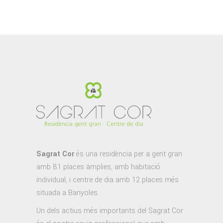
Sagrat Cor
és una residència per a gent gran
amb 81 places àmplies, amb habitació
individual, i centre de dia amb 12 places més
situada a Banyoles.
Un dels actius més importants del Sagrat Cor