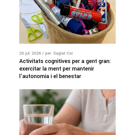
20
jul.
2026
per
Sagrat Cor
Activitats cognitives per a gent gran:
exercitar la ment per mantenir
l’autonomia i el benestar