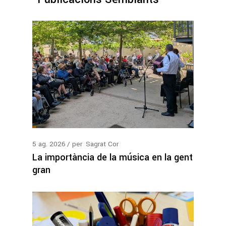
5
ag.
2026
per
Sagrat Cor
La importància de la música en la gent
gran