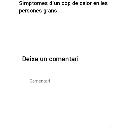
Símptomes d’un cop de calor en les
persones grans
Deixa un comentari