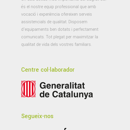
és el nostre equip professional que amb
vocació i experiència ofereixen serveis
assistencials de qualitat. Disposem
d’equipaments ben dotats i perfectament
comunicats. Tot plegat per maximitzar la
qualitat de vida dels vostres familiars.
Centre col·laborador
Segueix-nos