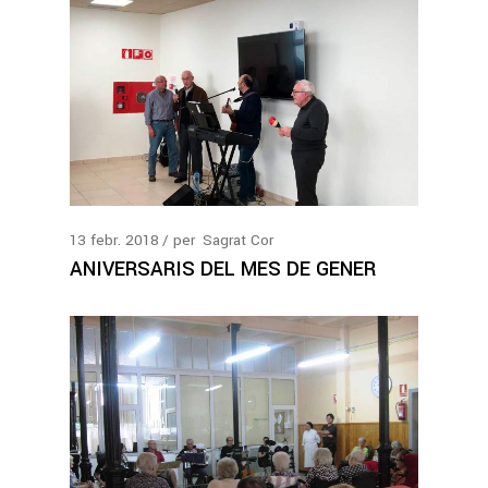
13
febr.
2018
per
Sagrat Cor
ANIVERSARIS DEL MES DE GENER