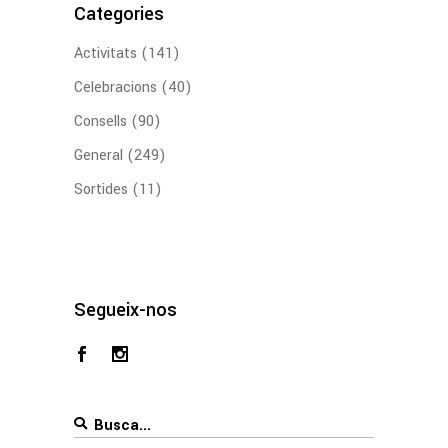
Categories
Activitats
(141)
Celebracions
(40)
Consells
(90)
General
(249)
Sortides
(11)
Segueix-nos
Search
for: