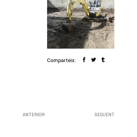
Comparteix:
ANTERIOR
SEGÜENT