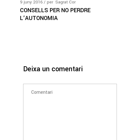
9
juny
2016
per
Sagrat Cor
CONSELLS PER NO PERDRE
L’AUTONOMIA
Deixa un comentari