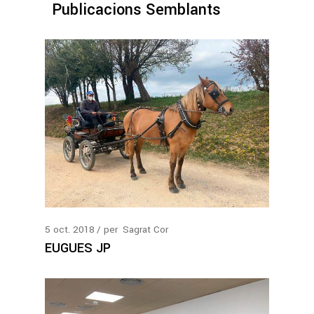
Publicacions Semblants
5
oct.
2018
per
Sagrat Cor
EUGUES JP