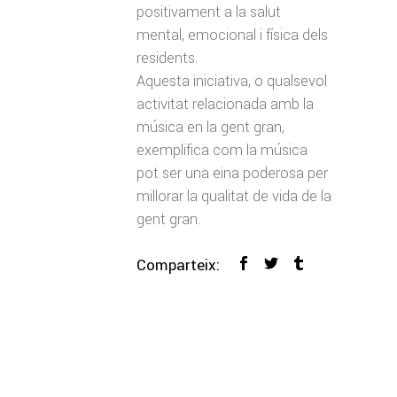
positivament a la salut
mental, emocional i física dels
residents.
Aquesta iniciativa, o qualsevol
activitat relacionada amb la
música en la gent gran,
exemplifica com la música
pot ser una eina poderosa per
millorar la qualitat de vida de la
gent gran.
Comparteix: