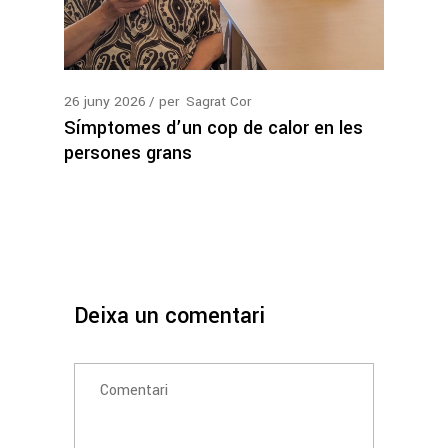
26
juny
2026
per
Sagrat Cor
Símptomes d’un cop de calor en les
persones grans
Deixa un comentari