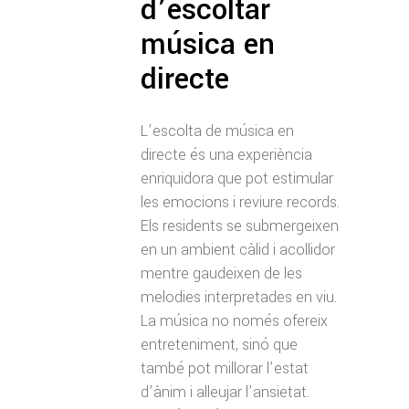
d’escoltar
música en
directe
L’escolta de música en
directe és una experiència
enriquidora que pot estimular
les emocions i reviure records.
Els residents se submergeixen
en un ambient càlid i acollidor
mentre gaudeixen de les
melodies interpretades en viu.
La música no només ofereix
entreteniment, sinó que
també pot millorar l’estat
d’ànim i alleujar l’ansietat.