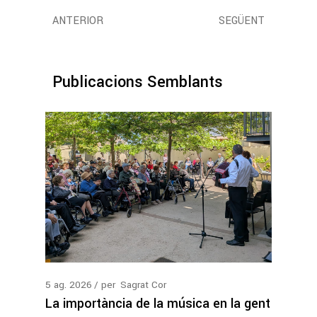
ANTERIOR
SEGÜENT
Publicacions Semblants
5
ag.
2026
per
Sagrat Cor
La importància de la música en la gent