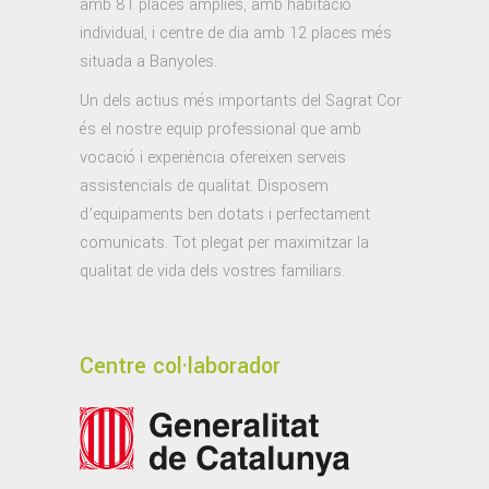
amb 81 places àmplies, amb habitació
individual, i centre de dia amb 12 places més
situada a Banyoles.
Un dels actius més importants del Sagrat Cor
és el nostre equip professional que amb
vocació i experiència ofereixen serveis
assistencials de qualitat. Disposem
d’equipaments ben dotats i perfectament
comunicats. Tot plegat per maximitzar la
qualitat de vida dels vostres familiars.
Centre col·laborador