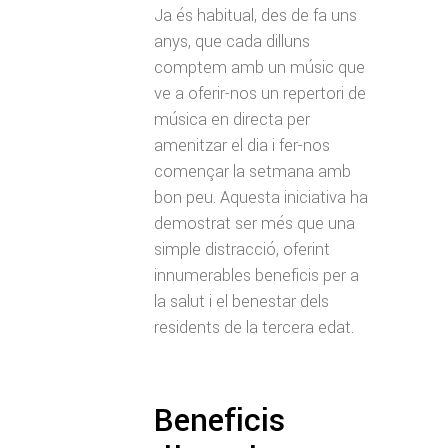
Ja és habitual, des de fa uns
anys, que cada dilluns
comptem amb un músic que
ve a oferir-nos un repertori de
música en directa per
amenitzar el dia i fer-nos
començar la setmana amb
bon peu. Aquesta iniciativa ha
demostrat ser més que una
simple distracció, oferint
innumerables beneficis per a
la salut i el benestar dels
residents de la tercera edat.
Beneficis