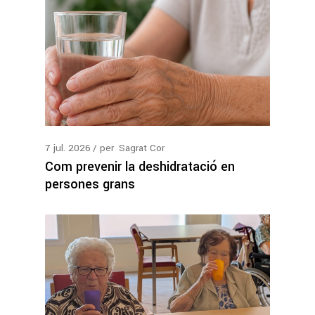
7
jul.
2026
per
Sagrat Cor
Com prevenir la deshidratació en
persones grans