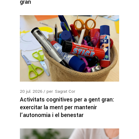
gran
20
jul.
2026
per
Sagrat Cor
Activitats cognitives per a gent gran:
exercitar la ment per mantenir
l’autonomia i el benestar