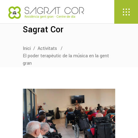
Sagrat Cor
Inici
/
Activitats
/
El poder terapèutic de la música en la gent
gran