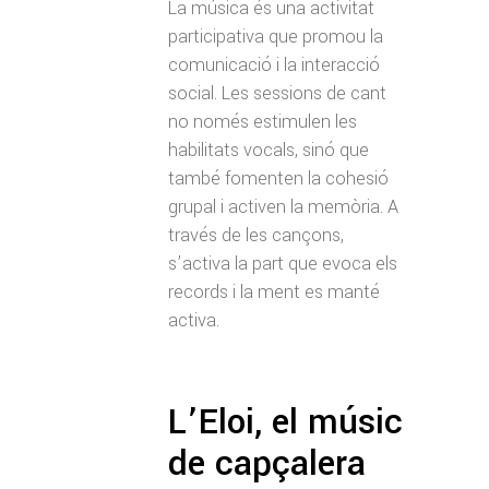
La música és una activitat
participativa que promou la
comunicació i la interacció
social. Les sessions de cant
no només estimulen les
habilitats vocals, sinó que
també fomenten la cohesió
grupal i activen la memòria. A
través de les cançons,
s’activa la part que evoca els
records i la ment es manté
activa.
L’Eloi, el músic
de capçalera