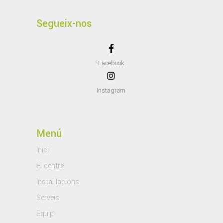
Segueix-nos
Facebook
Instagram
Menú
Inici
El centre
Instal·lacions
Serveis
Equip