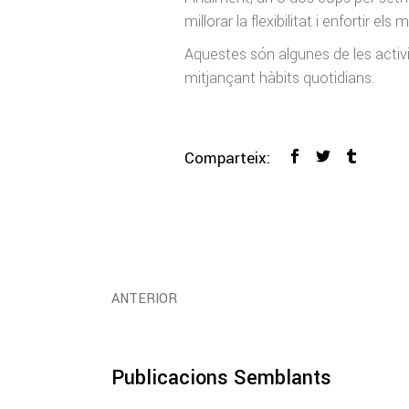
millorar la flexibilitat i enfortir els 
Aquestes són algunes de les activi
mitjançant hàbits quotidians.
Comparteix:
ANTERIOR
Publicacions Semblants