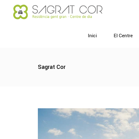
Inici
El Centre
Sagrat Cor