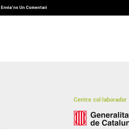
Envia'ns Un Comentari
Centre col·laborador