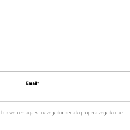
el lloc web en aquest navegador per a la propera vegada que