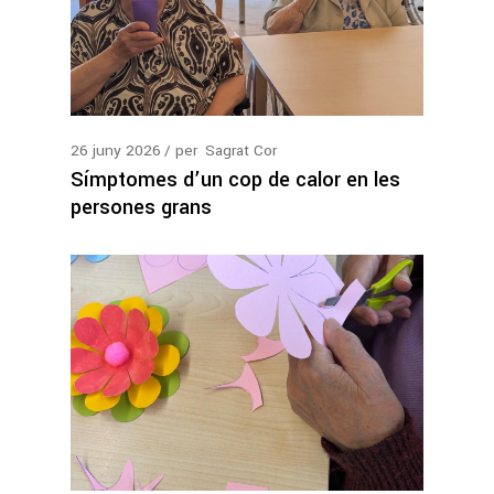
26
juny
2026
per
Sagrat Cor
Símptomes d’un cop de calor en les
persones grans