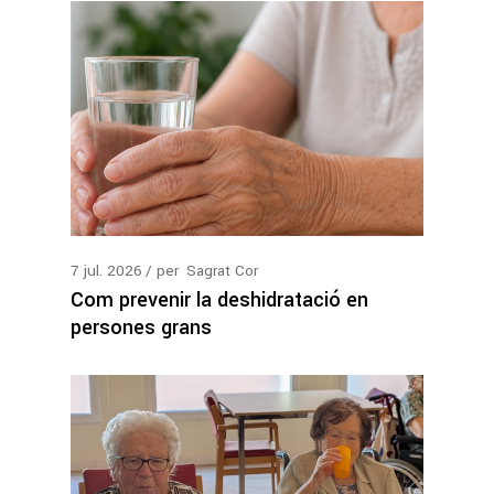
7
jul.
2026
per
Sagrat Cor
Com prevenir la deshidratació en
persones grans