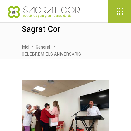
Sagrat Cor
Inici
/
General
/
CELEBREM ELS ANIVERSARIS