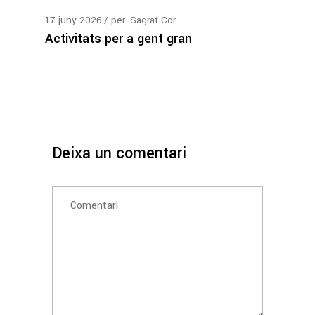
17
juny
2026
per
Sagrat Cor
Activitats per a gent gran
Deixa un comentari