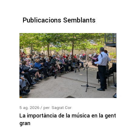
Publicacions Semblants
5
ag.
2026
per
Sagrat Cor
La importància de la música en la gent
gran