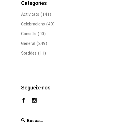
Categories
Activitats
(141)
Celebracions
(40)
Consells
(90)
General
(249)
Sortides
(11)
Segueix-nos
Search
for: