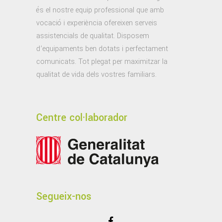
és el nostre equip professional que amb
vocació i experiència ofereixen serveis
assistencials de qualitat. Disposem
d’equipaments ben dotats i perfectament
comunicats. Tot plegat per maximitzar la
qualitat de vida dels vostres familiars.
Centre col·laborador
Segueix-nos