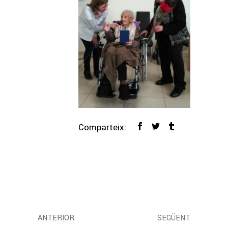
Comparteix:
ANTERIOR
SEGÜENT