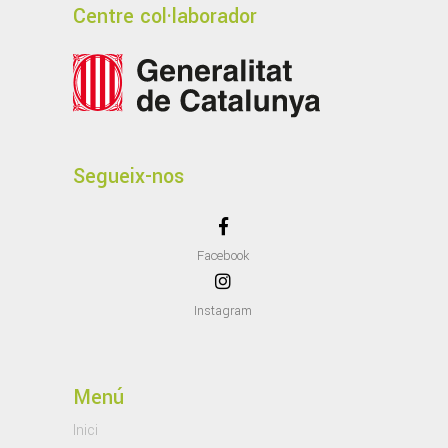
Centre col·laborador
Segueix-nos
Facebook
Instagram
Menú
Inici