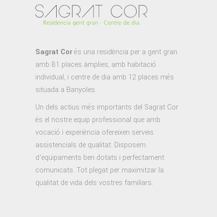
Sagrat Cor
és una residència per a gent gran
amb 81 places àmplies, amb habitació
individual, i centre de dia amb 12 places més
situada a Banyoles.
Un dels actius més importants del Sagrat Cor
és el nostre equip professional que amb
vocació i experiència ofereixen serveis
assistencials de qualitat. Disposem
d’equipaments ben dotats i perfectament
comunicats. Tot plegat per maximitzar la
qualitat de vida dels vostres familiars.