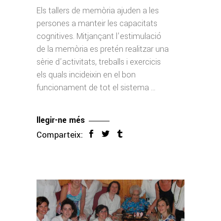
Els tallers de memòria ajuden a les
persones a manteir les capacitats
cognitives. Mitjançant l’estimulació
de la memòria es pretén realitzar una
sèrie d’activitats, treballs i exercicis
els quals incideixin en el bon
funcionament de tot el sistema
llegir-ne més
Comparteix: