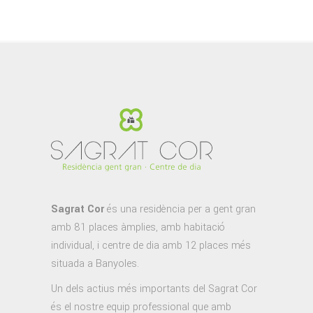
Sagrat Cor
és una residència per a gent gran
amb 81 places àmplies, amb habitació
individual, i centre de dia amb 12 places més
situada a Banyoles.
Un dels actius més importants del Sagrat Cor
és el nostre equip professional que amb