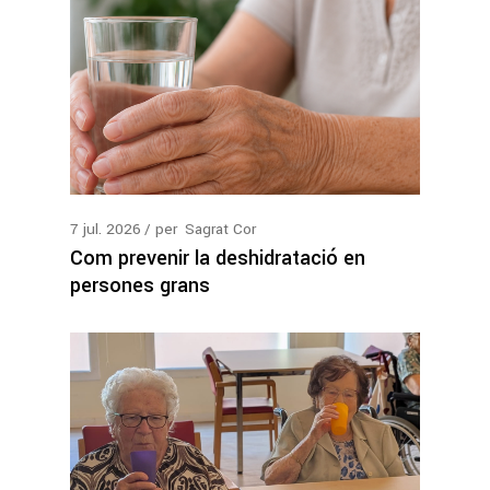
7
jul.
2026
per
Sagrat Cor
Com prevenir la deshidratació en
persones grans