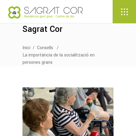
Sagrat Cor
Inici
/
Consells
/
La importància de la socialització en
persones grans