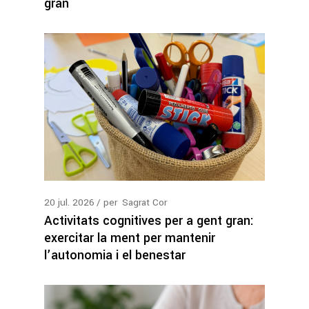
gran
20
jul.
2026
per
Sagrat Cor
Activitats cognitives per a gent gran:
exercitar la ment per mantenir
l’autonomia i el benestar