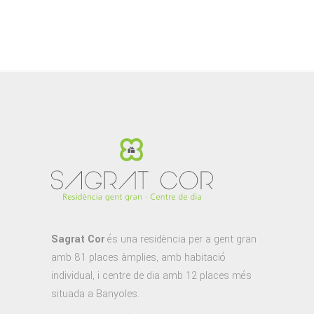
for:
Sagrat Cor
és una residència per a gent gran
amb 81 places àmplies, amb habitació
individual, i centre de dia amb 12 places més
situada a Banyoles.