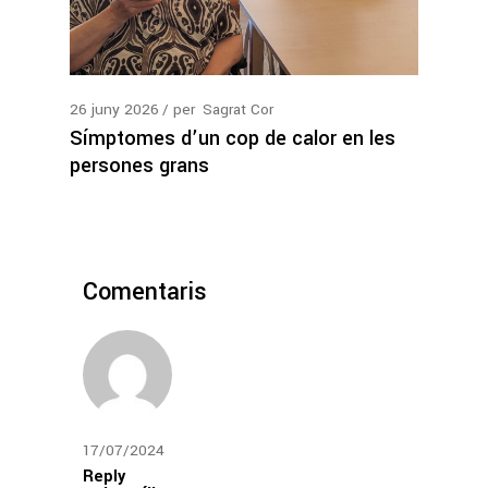
26
juny
2026
per
Sagrat Cor
Símptomes d’un cop de calor en les
persones grans
Comentaris
17/07/2024
Reply