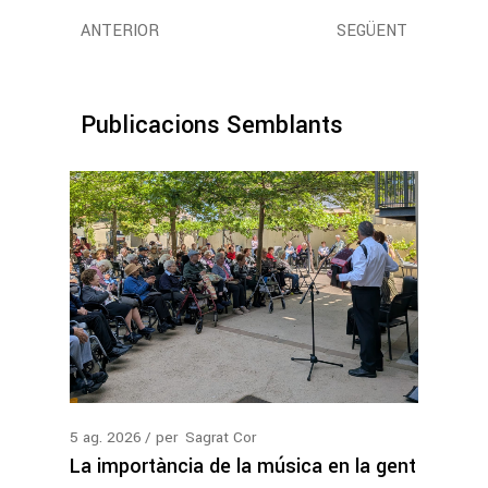
ANTERIOR
SEGÜENT
Publicacions Semblants
5
ag.
2026
per
Sagrat Cor
La importància de la música en la gent