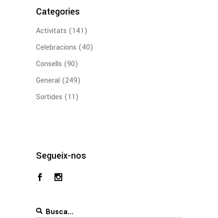
Categories
Activitats
(141)
Celebracions
(40)
Consells
(90)
General
(249)
Sortides
(11)
Segueix-nos
Search