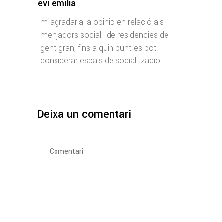
evi emília
m´agradaria la opinio en relació als
menjadors social i de residencies de
gent gran, fins a quin punt es pot
considerar espais de socialitzacio.
Deixa un comentari