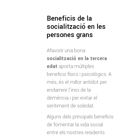
Beneficis de la
socialització en les
persones grans
Afavorir una bona
socialització en la tercera
edat
aporta múltiples
beneficis físics i psicològics. A
més, és el millor antídot per
endarrerir l’inici de la
demència i per evitar el
sentiment de soledat.
Alguns dels principals beneficis
de fomentar la vida social
entre els nostres residents